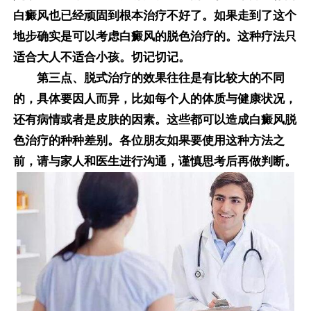
白癜风也已经顽固到根本治疗不好了。如果走到了这个
地步确实是可以考虑白癜风的脱色治疗的。这种疗法只
适合大人不适合小孩。切记切记。
第三点、脱式治疗的效果往往是有比较大的不同
的，具体要因人而异，比如每个人的体质与健康状况，
还有病情或者是皮肤的因素。这些都可以造成白癜风脱
色治疗的种种差别。各位朋友如果要使用这种方法之
前，请与家人和医生进行沟通，谨慎思考后再做判断。