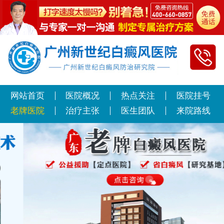
网站首页
医院概况
热点关注
医院挂号
老牌医院
治疗主张
医生团队
来院路线