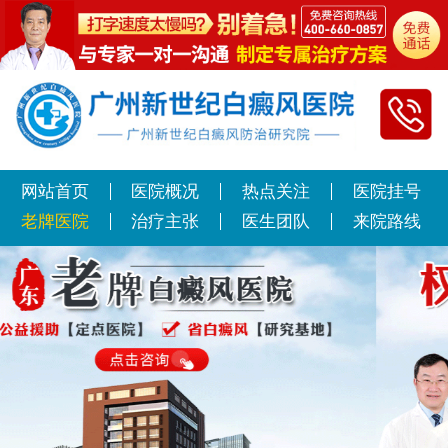
网站首页
医院概况
热点关注
医院挂号
老牌医院
治疗主张
医生团队
来院路线