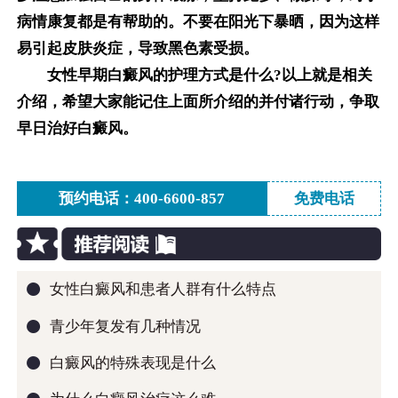
病情康复都是有帮助的。不要在阳光下暴晒，因为这样
易引起皮肤炎症，导致黑色素受损。
女性早期白癜风的护理方式是什么?以上就是相关
介绍，希望大家能记住上面所介绍的并付诸行动，争取
早日治好白癜风。
预约电话：400-6600-857
免费电话
●
女性白癜风和患者人群有什么特点
●
青少年复发有几种情况
●
白癜风的特殊表现是什么
●