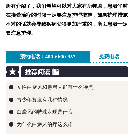
所有介绍了，我们希望可以对大家有所帮助，患者平时
在接受治疗的时候一定要注意护理措施，如果护理措施
不对的话就会导致疾病变得更加严重的，所以患者一定
要注意护理。
预约电话：400-6600-857
免费电话
●
女性白癜风和患者人群有什么特点
●
青少年复发有几种情况
●
白癜风的特殊表现是什么
●
为什么白癜风治疗这么难