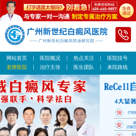
网站首页
医院概况
热点关注
医院挂号
老牌医院
治疗主张
医生团队
来院路线