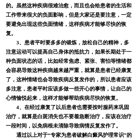
的。虽然这种疾病很难治愈，而且也会给患者的生活和
工作带来很大的负面影响，但是大家还是要注意，一定
要避免出现这些负面情绪，这样疾病才能够尽快的恢
复。
3、患者平时要多多的锻炼，放松自己的精神，多
注意运动可以提高自己身体的抵抗力，如果长期处于一
种负面状态的话，比如经常焦虑、紧张、害怕等情绪都
会容易导致这种疾病越来越严重，就算是患者已经康复
了，这种情绪也会导致疾病反复发作的，所以患者应该
多注意，患者平时应该多做一些开心的事情，让自己的
心情愉悦起来，这样才能够帮助疾病尽快的恢复。
4、在经过康复了以后患者也需要按时服药来巩固
治疗，就算是白斑消失也不要着急断治疗，应该在治疗
一段时间，以免病根未清除导致病情反复发作了。
通过以上对于“专家为患者破解白癜风护理常识”的