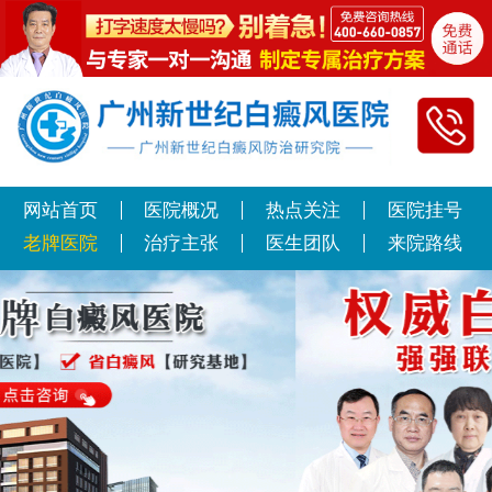
网站首页
医院概况
热点关注
医院挂号
老牌医院
治疗主张
医生团队
来院路线