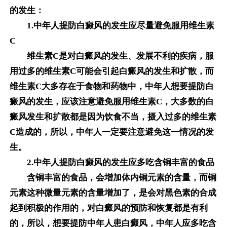
的发生：
1.中年人提防白癜风的发生应尽量避免服用维生素
C
维生素C是对白癜风的发生、发展不利的疾病，服
用过多的维生素C可能会引起白癜风的发生和扩散，而
维生素C大多存在于食物和药物中，中年人想要提防白
癜风的发生，应该注意避免服用维生素C，大多数的白
癜风发生和扩散都是因为饮食不当，摄入过多的维生素
C造成的，所以，中年人一定要注意避免这一情况的发
生。
2.中年人提防白癜风的发生应多吃含铜丰富的食品
含铜丰富的食品，会增加体内铜元素的含量，而铜
元素这种微量元素的含量增加了，是会对黑色素的合成
起到积极的作用的，对白癜风的预防和恢复都是有利
的，所以，想要提防中年人患白癜风，中年人应多吃含