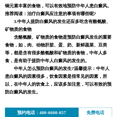
铜元素丰富的食物，可以有效地预防中年人患白癜风。
推荐阅读：治疗白癜风应注意的事项有哪些呢?
3.中年人提防白癜风的发生还应多吃含有酪氨酸、
矿物质的食物
含酪氨酸、矿物质的食物是预防白癜风发生的重要
食物，如，肉、动物肝脏、蛋、奶、新鲜蔬菜、豆类
等，都是含有很多酪氨酸和矿物质的食物，中年人多
食，是有助于提防中年人白癜风的发生的。
中年人怎么预防白癜风的发生?温馨提示：中年人
患白癜风的因素很多，饮食因素是很常见的因素，所
以，在中年人的饮食上，应该多加注意，可以有效的预
防白癜风的发生。
预约电话：400-6600-857
免费电话