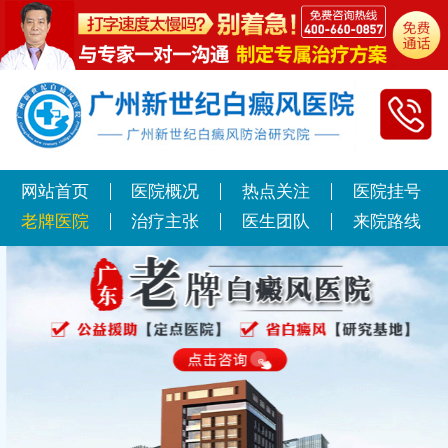
网站首页
医院概况
热点关注
医院挂号
老牌医院
治疗主张
医生团队
来院路线