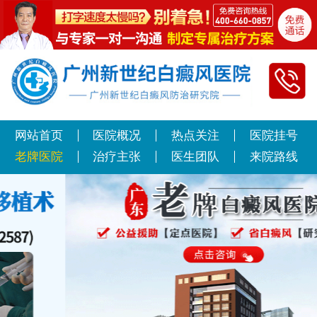
网站首页
医院概况
热点关注
医院挂号
老牌医院
治疗主张
医生团队
来院路线