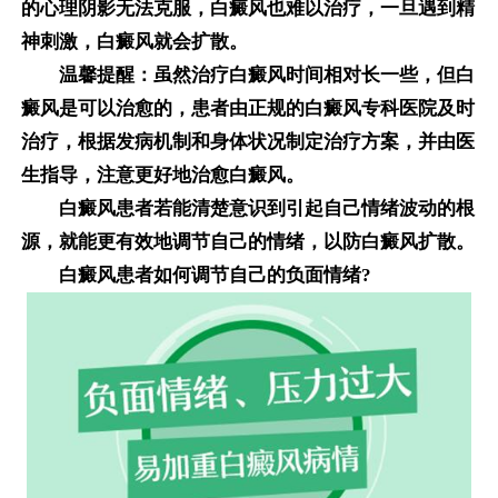
的心理阴影无法克服，白癜风也难以治疗，一旦遇到精
神刺激，白癜风就会扩散。
温馨提醒：虽然治疗白癜风时间相对长一些，但白
癜风是可以治愈的，患者由正规的白癜风专科医院及时
治疗，根据发病机制和身体状况制定治疗方案，并由医
生指导，注意更好地治愈白癜风。
白癜风患者若能清楚意识到引起自己情绪波动的根
源，就能更有效地调节自己的情绪，以防白癜风扩散。
白癜风患者如何调节自己的负面情绪?