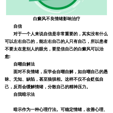
白癜风不良情绪影响治疗
自信
对于一个人来说自信是非常重要的，其实没有什么
可以左右自己的，能左右自己的人只有自己，所以患者
不要太在意别人的眼光，要坚信自己的白癜风可以治
愈!
自嘲自解法
面对不良情绪，应学会自嘲自解，如自嘲自己的愚
昧、无知、缺陷，甚至狼狈相。这样不仅不会贬低自
己，反而会缓解情绪，分散自己的精神压力。
自我暗示法
暗示作为一种心理疗法。可稳定情绪，改善心理、