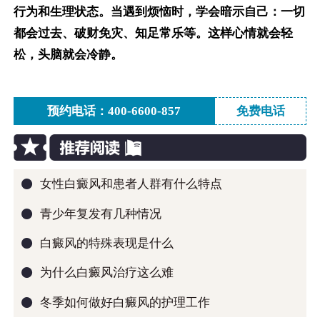
行为和生理状态。当遇到烦恼时，学会暗示自己：一切
都会过去、破财免灾、知足常乐等。这样心情就会轻
松，头脑就会冷静。
预约电话：400-6600-857
免费电话
●
女性白癜风和患者人群有什么特点
●
青少年复发有几种情况
●
白癜风的特殊表现是什么
●
为什么白癜风治疗这么难
●
冬季如何做好白癜风的护理工作