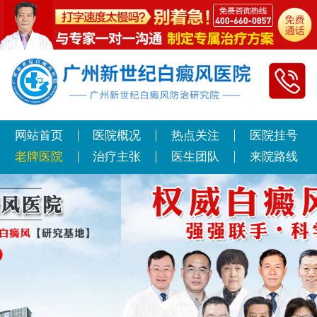
网站首页
医院概况
热点关注
医院挂号
老牌医院
治疗主张
医生团队
来院路线