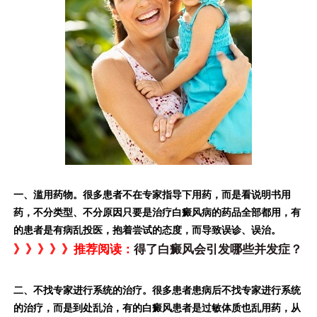
一、滥用药物。很多患者不在专家指导下用药，而是看说明书用
药，不分类型、不分原因只要是治疗白癜风病的药品全部都用，有
的患者是有病乱投医，抱着尝试的态度，而导致误诊、误治。
》》》》》推荐阅读：
得了白癜风会引发哪些并发症？
二、不找专家进行系统的治疗。很多患者患病后不找专家进行系统
的治疗，而是到处乱治，有的白癜风患者是过敏体质也乱用药，从