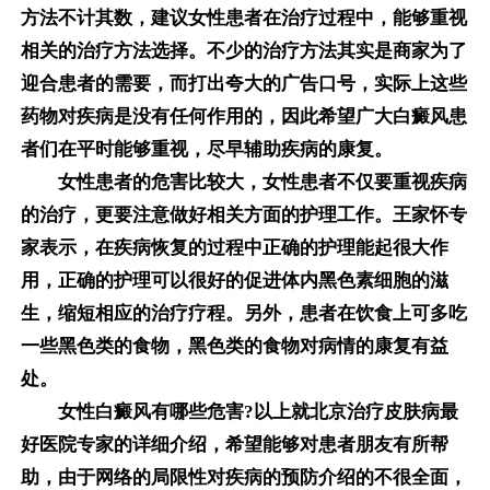
方法不计其数，建议女性患者在治疗过程中，能够重视
相关的治疗方法选择。不少的治疗方法其实是商家为了
迎合患者的需要，而打出夸大的广告口号，实际上这些
药物对疾病是没有任何作用的，因此希望广大白癜风患
者们在平时能够重视，尽早辅助疾病的康复。
女性患者的危害比较大，女性患者不仅要重视疾病
的治疗，更要注意做好相关方面的护理工作。王家怀专
家表示，在疾病恢复的过程中正确的护理能起很大作
用，正确的护理可以很好的促进体内黑色素细胞的滋
生，缩短相应的治疗疗程。另外，患者在饮食上可多吃
一些黑色类的食物，黑色类的食物对病情的康复有益
处。
女性白癜风有哪些危害?以上就北京治疗皮肤病最
好医院专家的详细介绍，希望能够对患者朋友有所帮
助，由于网络的局限性对疾病的预防介绍的不很全面，