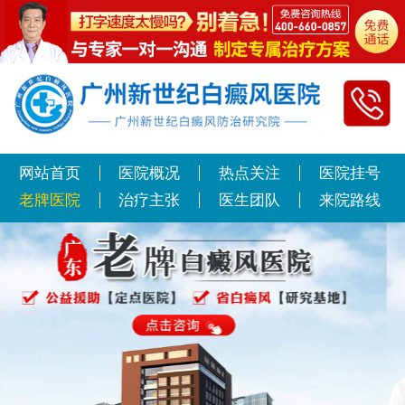
网站首页
医院概况
热点关注
医院挂号
老牌医院
治疗主张
医生团队
来院路线