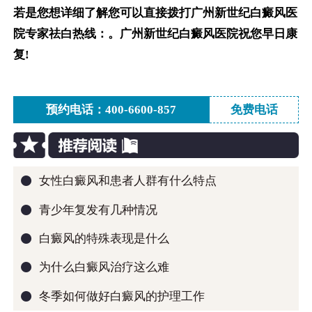
若是您想详细了解您可以直接拨打广州新世纪白癜风医
院专家祛白热线：。广州新世纪白癜风医院祝您早日康
复!
预约电话：400-6600-857
免费电话
●
女性白癜风和患者人群有什么特点
●
青少年复发有几种情况
●
白癜风的特殊表现是什么
●
为什么白癜风治疗这么难
●
冬季如何做好白癜风的护理工作