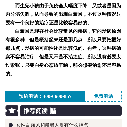
而生完小孩由于免疫会大幅度下降，又或者是因为
内分泌失调，从而导致的出现白癜风，不过这种情况只
要有一个良好的治疗还是比较容易好的。
白癜风是现在社会比较常见的疾病，它的发病原因
有很多种，但是概括起来还是那几点，所以只要把握好
那几点，发病的可能性还是比较低的。再者，这种病确
实不容易治疗，但是又不是不治之症。所以没有必要太
过紧张，只要自身心态放平稳，那么想要治愈还是容易
的。
预约电话：400-6600-857
免费电话
●
女性白癜风和患者人群有什么特点