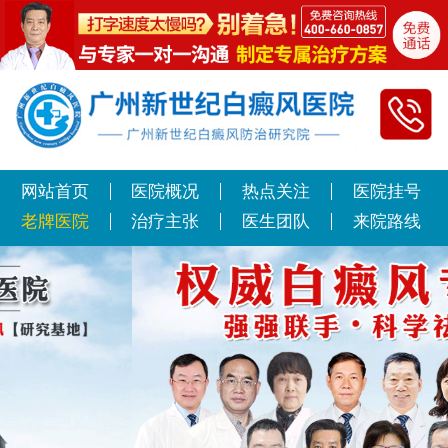
网站首页
医院概况
热点关注
医院挂号
老牌医院
治疗主张
医生团队
来院路线