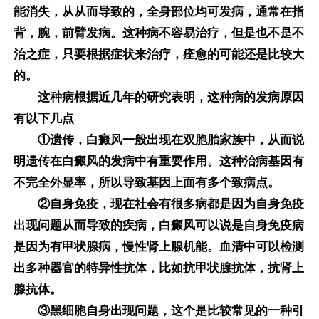
能消失，从从而导致的，全身部位均可发病，通常在指
背，腕，前臂发病。这种病不容易治疗，但是也不是不
治之症，只要根据症状来治疗，痊愈的可能还是比较大
的。
这种病根据近几年的研究表明，这种病的发病原因
有以下几点
①遗传，白癜风一般出现在双胞胎家族中，从而说
明遗传在白癜风的发病中有重要作用。这种治病基因有
不完全外显率，所以导致基因上面有多个致病点。
②自身免疫，现在社会有很多病都是因为自身免疫
出现问题从而导致的疾病，白癜风可以说是自身免疫病
是因为有甲状腺病，慢性肾上腺机能。血清中可以检测
出多种器官的特异性抗体，比如抗甲状腺抗体，抗肾上
腺抗体。
③黑细胞自身出现问题，这个是比较常见的一种引