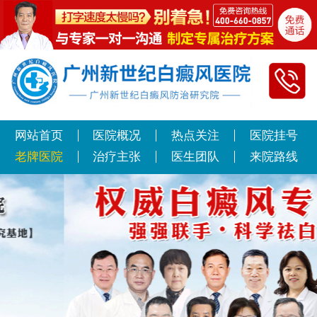
网站首页
医院概况
热点关注
医院挂号
老牌医院
治疗主张
医生团队
来院路线